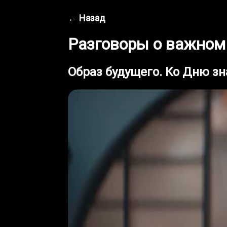
← Назад
Разговоры о важном
Образ будущего. Ко Дню з