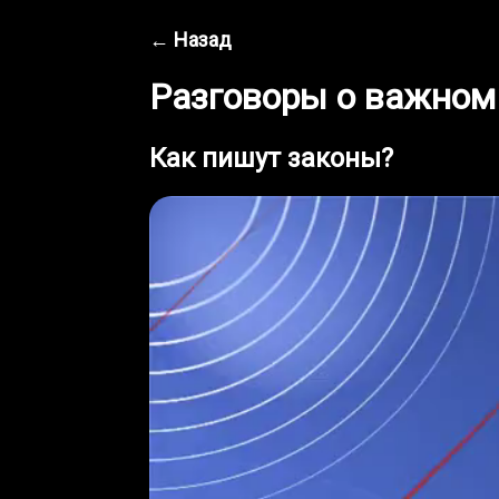
← Назад
Разговоры о важном
Как пишут законы?