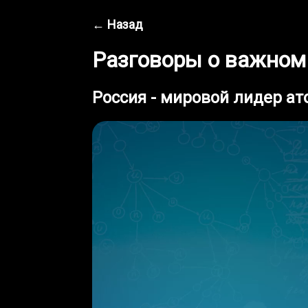
← Назад
Разговоры о важном
Россия - мировой лидер а