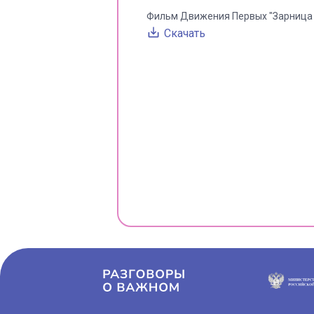
Фильм Движения Первых "Зарница 
Скачать