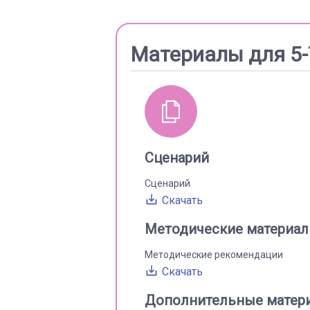
Материалы для 5-
Сценарий
Сценарий
Скачать
Методические материа
Методические рекомендации
Скачать
Дополнительные матер