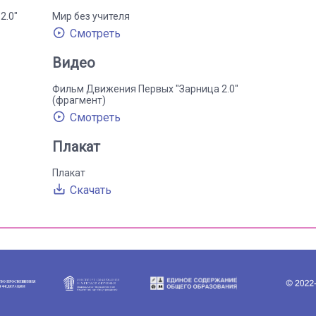
2.0"
Мир без учителя
Смотреть
Видео
Фильм Движения Первых "Зарница 2.0"
(фрагмент)
Смотреть
Плакат
Плакат
Скачать