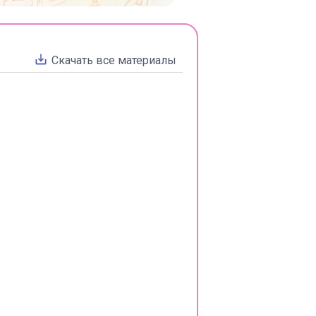
Cкачать все материалы