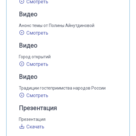
Смотреть
Видео
Анонс темы от Полины Айнутдиновой
Смотреть
Видео
Город открытий
Смотреть
Видео
Традиции гостеприимства народов России
Смотреть
Презентация
Презентация
Скачать