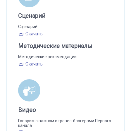
Сценарий
Сценарий
Скачать
Методические материалы
Методические рекомендации
Скачать
Видео
Говорим о важном с трэвел-блогерами Первого
канала