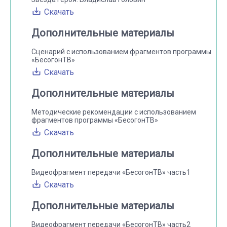
Скачать
Дополнительные материалы
Сценарий с использованием фрагментов программы
«БесогонТВ»
Скачать
Дополнительные материалы
Методические рекомендации с использованием
фрагментов программы «БесогонТВ»
Скачать
Дополнительные материалы
Видеофрагмент передачи «БесогонТВ» часть1
Скачать
Дополнительные материалы
Видеофрагмент передачи «БесогонТВ» часть2