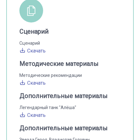
Сценарий
Сценарий
Скачать
Методические материалы
Методические рекомендации
Скачать
Дополнительные материалы
Легендарный танк "Алёша"
Скачать
Дополнительные материалы
Звезда Героя. Владислав Головин