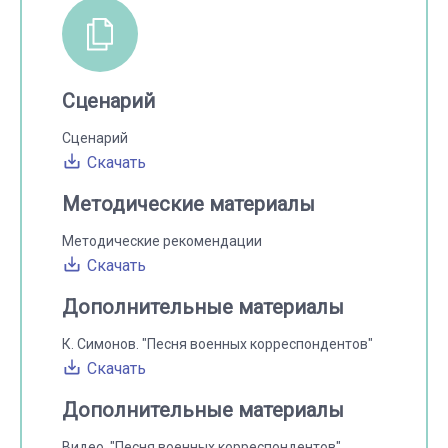
Сценарий
Сценарий
Скачать
Методические материалы
Методические рекомендации
Скачать
Дополнительные материалы
К. Симонов. "Песня военных корреспондентов"
Скачать
Дополнительные материалы
Видео. "Песня военных корреспондентов"