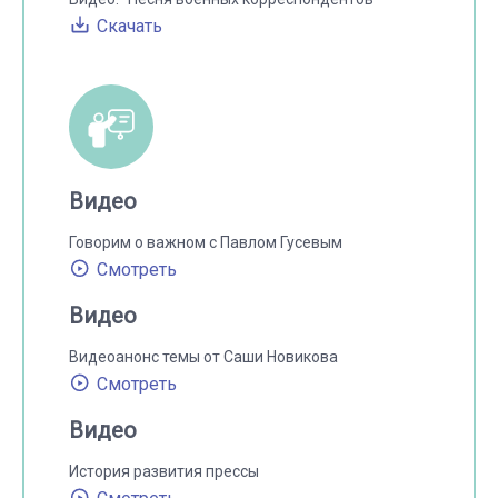
Скачать
Видео
Говорим о важном с Павлом Гусевым
Смотреть
Видео
Видеоанонс темы от Саши Новикова
Смотреть
Видео
История развития прессы