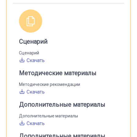
Сценарий
Сценарий
Скачать
Методические материалы
Методические рекомендации
Скачать
Дополнительные материалы
Дополнительные материалы
Скачать
Дополнительные материалы