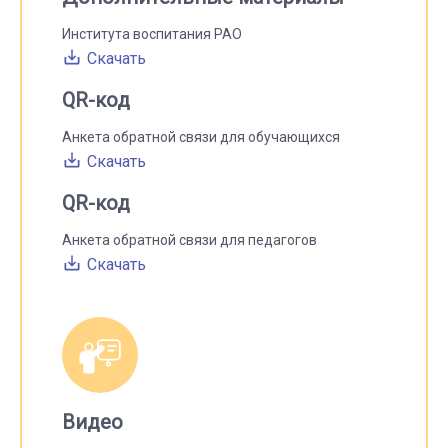
Института воспитания РАО
Скачать
QR-код
Анкета обратной связи для обучающихся
Скачать
QR-код
Анкета обратной связи для педагогов
Скачать
Видео