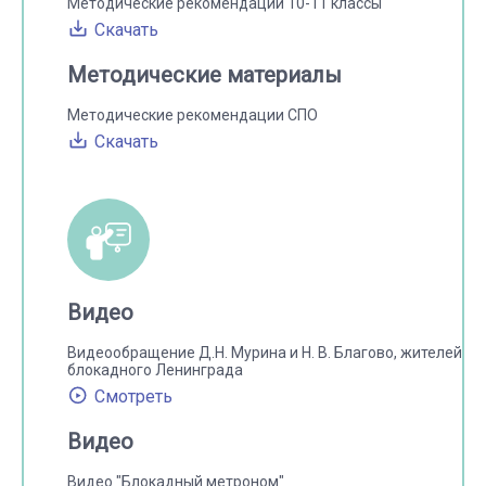
Методические рекомендации 10-11 классы
Скачать
Методические материалы
Методические рекомендации СПО
Скачать
Видео
Видеообращение Д.Н. Мурина и Н. В. Благово, жителей
блокадного Ленинграда
Смотреть
Видео
Видео "Блокадный метроном"