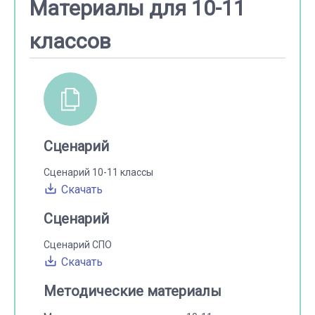
Материалы для 10-11
классов
Сценарий
Сценарий 10-11 классы
Скачать
Сценарий
Сценарий СПО
Скачать
Методические материалы