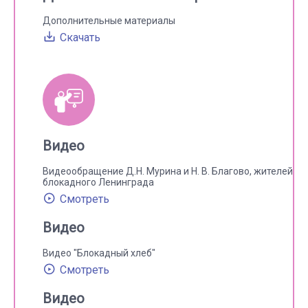
Дополнительные материалы
Скачать
Видео
Видеообращение Д.Н. Мурина и Н. В. Благово, жителей
блокадного Ленинграда
Смотреть
Видео
Видео "Блокадный хлеб"
Смотреть
Видео