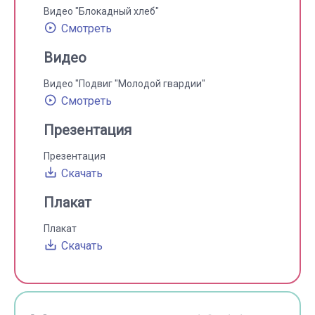
Видео "Блокадный хлеб"
Смотреть
Видео
Видео "Подвиг "Молодой гвардии"
Смотреть
Презентация
Презентация
Скачать
Плакат
Плакат
Скачать