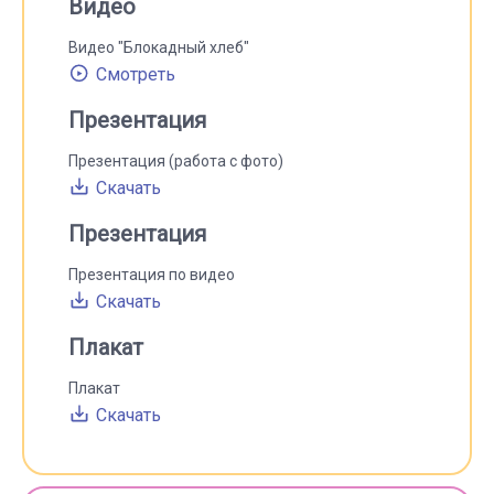
Видео
Видео "Блокадный хлеб"
Смотреть
Презентация
Презентация (работа с фото)
Скачать
Презентация
Презентация по видео
Скачать
Плакат
Плакат
Скачать