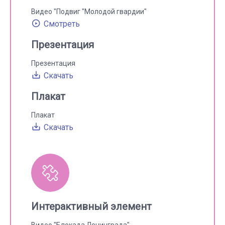
Видео "Подвиг "Молодой гвардии"
Смотреть
Презентация
Презентация
Скачать
Плакат
Плакат
Скачать
Интерактивный элемент