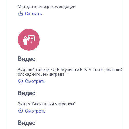
Методические рекомендации
Скачать
Видео
Видеообращение Д.Н. Мурина и Н. В. Благово, жителей
блокадного Ленинграда
Смотреть
Видео
Видео "Блокадный метроном"
Смотреть
Видео