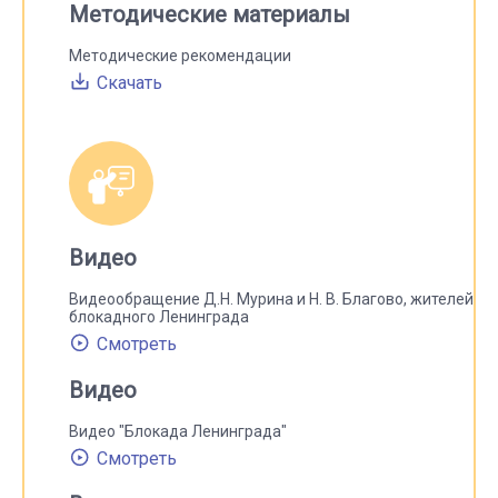
Методические материалы
Методические рекомендации
Скачать
Видео
Видеообращение Д.Н. Мурина и Н. В. Благово, жителей
блокадного Ленинграда
Смотреть
Видео
Видео "Блокада Ленинграда"
Смотреть