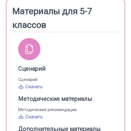
Материалы для 5-7
классов
Сценарий
Сценарий
Скачать
Методические материалы
Методические рекомендации
Скачать
Дополнительные материалы