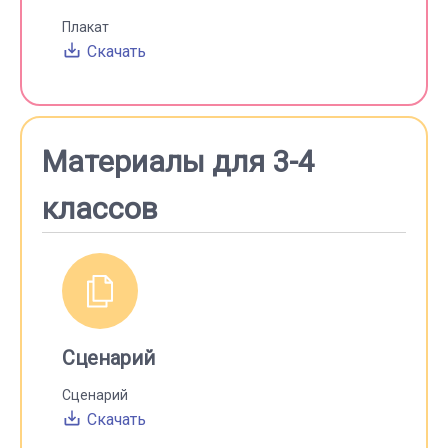
Плакат
Скачать
Материалы для 3-4
классов
Сценарий
Сценарий
Скачать