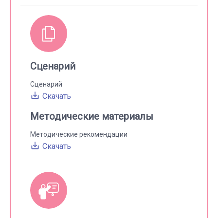
Сценарий
Сценарий
Скачать
Методические материалы
Методические рекомендации
Скачать