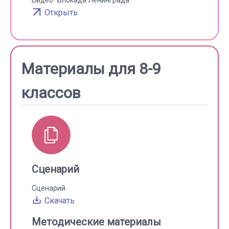
Видео "Блокада Ленинграда"
Открыть
Материалы для 8-9
классов
Сценарий
Сценарий
Скачать
Методические материалы