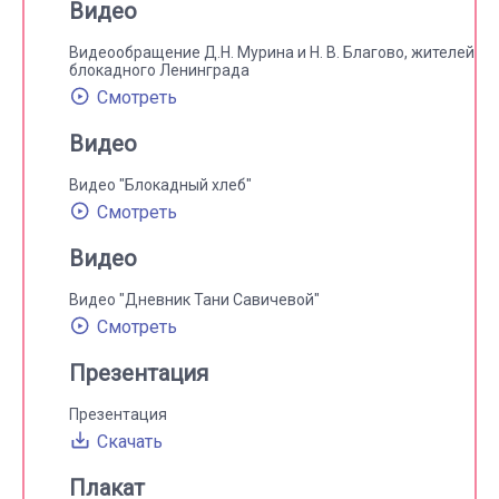
Видео
Видеообращение Д.Н. Мурина и Н. В. Благово, жителей
блокадного Ленинграда
Смотреть
Видео
Видео "Блокадный хлеб"
Смотреть
Видео
Видео "Дневник Тани Савичевой"
Смотреть
Презентация
Презентация
Скачать
Плакат