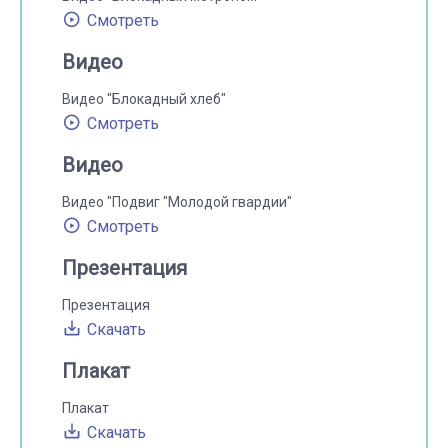
Смотреть
Видео
Видео "Блокадный хлеб"
Смотреть
Видео
Видео "Подвиг "Молодой гвардии"
Смотреть
Презентация
Презентация
Скачать
Плакат
Плакат
Скачать